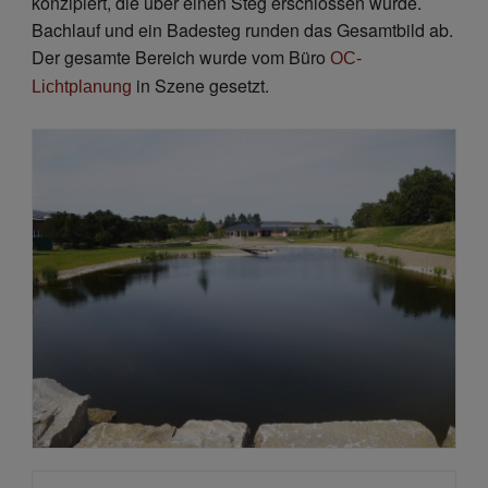
konzipiert, die über einen Steg erschlossen wurde.
Bachlauf und ein Badesteg runden das Gesamtbild ab.
Der gesamte Bereich wurde vom Büro
OC-
in Szene gesetzt.
Lichtplanung