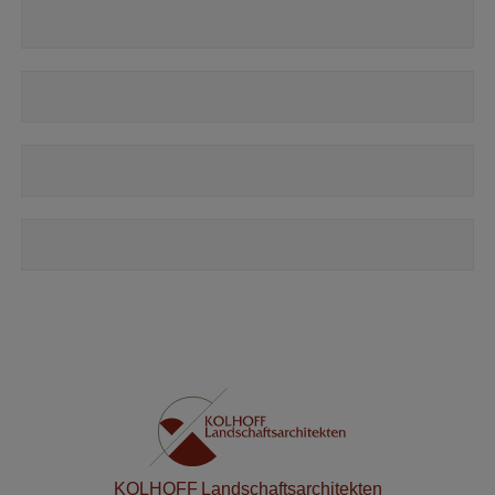
KOLHOFF Landschaftsarchitekten