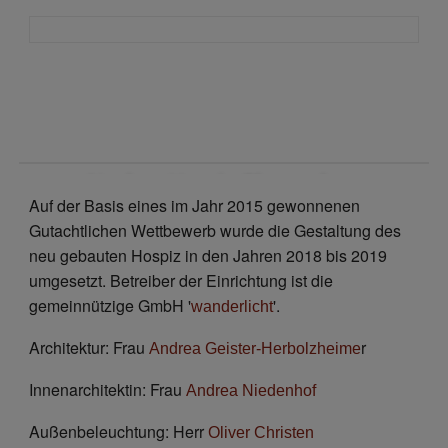
Neubau Hospiz Cloppenburg
Auf der Basis eines im Jahr 2015 gewonnenen
Gutachtlichen Wettbewerb wurde die Gestaltung des
neu gebauten Hospiz in den Jahren 2018 bis 2019
umgesetzt. Betreiber der Einrichtung ist die
gemeinnützige GmbH '
'.
wanderlicht
Architektur: Frau
r
Andrea Geister-Herbolzheime
Innenarchitektin: Frau
Andrea Niedenhof
Außenbeleuchtung: Herr
Oliver Christen