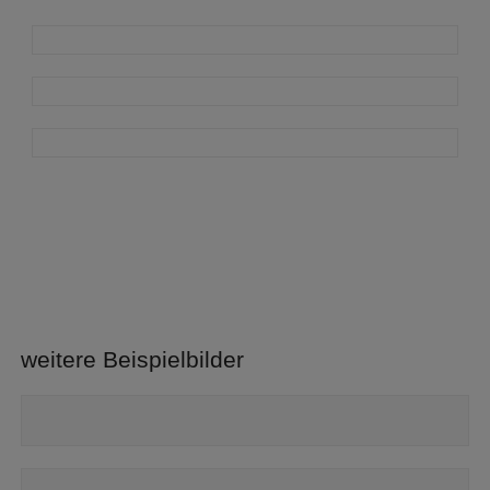
weitere Beispielbilder