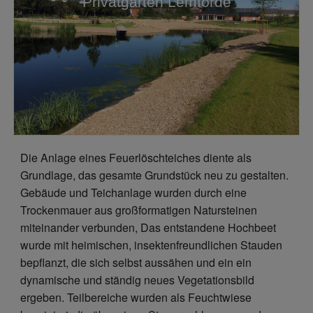
Privatgarten Lemförde
Die Anlage eines Feuerlöschteiches diente als
Grundlage, das gesamte Grundstück neu zu gestalten.
Gebäude und Teichanlage wurden durch eine
Trockenmauer aus großformatigen Natursteinen
miteinander verbunden, Das entstandene Hochbeet
wurde mit heimischen, insektenfreundlichen Stauden
bepflanzt, die sich selbst aussähen und ein ein
dynamische und ständig neues Vegetationsbild
ergeben. Teilbereiche wurden als Feuchtwiese