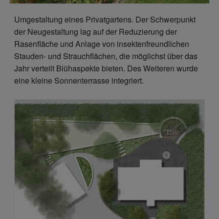
Umgestaltung eines Privatgartens. Der Schwerpunkt
der Neugestaltung lag auf der Reduzierung der
Rasenfläche und Anlage von insektenfreundlichen
Stauden- und Strauchflächen, die möglichst über das
Jahr verteilt Blühaspekte bieten. Des Weiteren wurde
eine kleine Sonnenterrasse integriert.