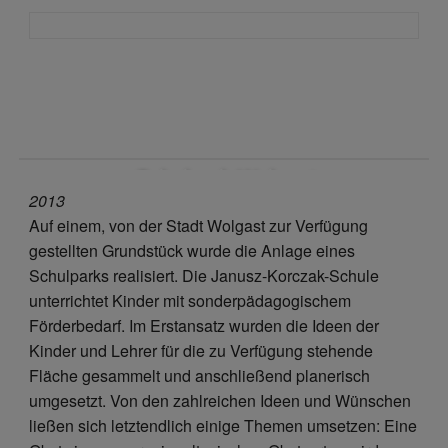
Schulpark Wolgast
2013
Auf einem, von der Stadt Wolgast zur Verfügung
gestellten Grundstück wurde die Anlage eines
Schulparks realisiert. Die Janusz-Korczak-Schule
unterrichtet Kinder mit sonderpädagogischem
Förderbedarf. Im Erstansatz wurden die Ideen der
Kinder und Lehrer für die zu Verfügung stehende
Fläche gesammelt und anschließend planerisch
umgesetzt. Von den zahlreichen Ideen und Wünschen
ließen sich letztendlich einige Themen umsetzen: Eine