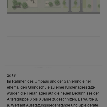
KiTa Worpswede
2019
Im Rahmen des Umbaus und der Sanierung einer
ehemaligen Grundschule zu einer Kindertagesstätte
wurden die Freianlagen auf die neuen Bedürfnisse der
Altersgruppe 0 bis 6 Jahre zugeschnitten. Es wurde u.
a. Wert auf Ausstattungsgegenstände und Spielgeräte