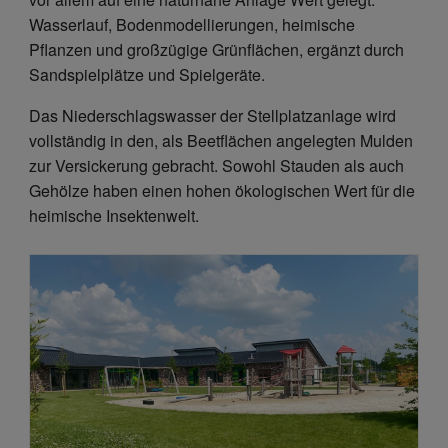
Wasserlauf, Bodenmodellierungen, heimische
Pflanzen und großzügige Grünflächen, ergänzt durch
Sandspielplätze und Spielgeräte.
Das Niederschlagswasser der Stellplatzanlage wird
vollständig in den, als Beetflächen angelegten Mulden
zur Versickerung gebracht. Sowohl Stauden als auch
Gehölze haben einen hohen ökologischen Wert für die
heimische Insektenwelt.