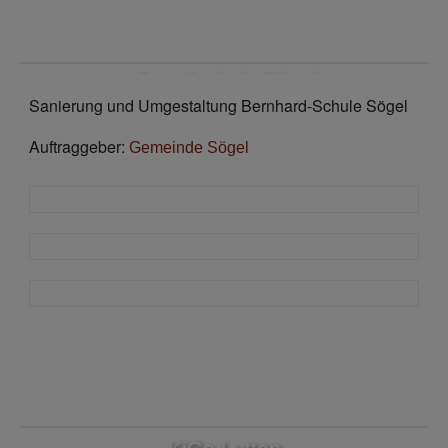
Grundschule Sögel
Sanierung und Umgestaltung Bernhard-Schule Sögel
Auftraggeber:
Gemeinde Sögel