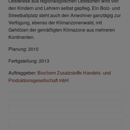
Obstwiese aus regionaltypischen Obstsorten wird von
den Kindern und Lehrern selbst gepfleg. Ein Bolz- und
Streetballplatz steht auch den Anwohner ganztägig zur
Verfügung, ebenso der Klimanzonenwald, mit
Gehölzen der gemäßigten Klimazone aus mehreren
Kontinenten.
Planung: 2010
Fertigstellung: 2013
Auftraggeber:
Biochem Zusatzstoffe Handels- und
Produktionsgesellschaft mbH