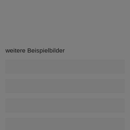
weitere Beispielbilder