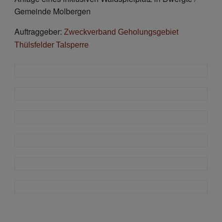
Gemeinde Molbergen
Auftraggeber:
Zweckverband Geholungsgebiet
Thülsfelder Talsperre